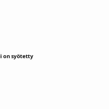
i on syötetty