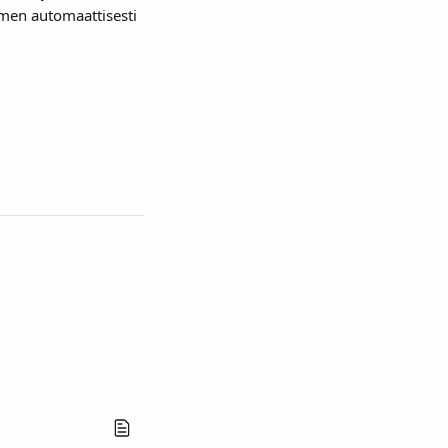
imen automaattisesti 