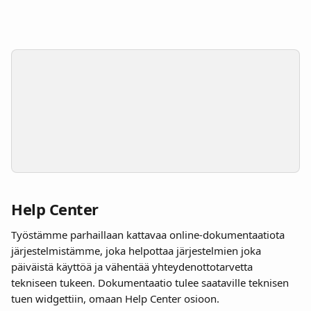
Help Center
Työstämme parhaillaan kattavaa online-dokumentaatiota 
järjestelmistämme, joka helpottaa järjestelmien joka 
päiväistä käyttöä ja vähentää yhteydenottotarvetta 
tekniseen tukeen. Dokumentaatio tulee saataville teknisen 
tuen widgettiin, omaan Help Center osioon. 