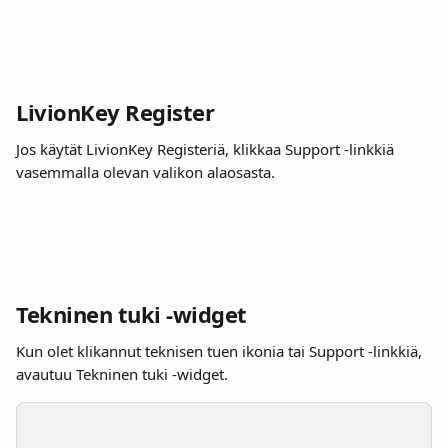
LivionKey Register
Jos käytät LivionKey Registeriä, klikkaa Support -linkkiä 
vasemmalla olevan valikon alaosasta. 
Tekninen tuki -widget
Kun olet klikannut teknisen tuen ikonia tai Support -linkkiä, 
avautuu Tekninen tuki -widget.